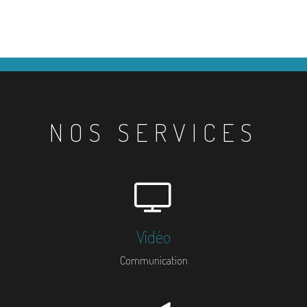
NOS SERVICES
Vidéo
Communication