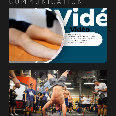
COMMUNICATION