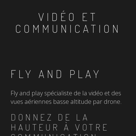
VIDÉO ET
COMMUNICATION
FLY AND PLAY
Fly and play spécialiste de la vidéo et des
vues aériennes basse altitude par drone.
DONNEZ DE LA
HAUTEUR À VOTRE