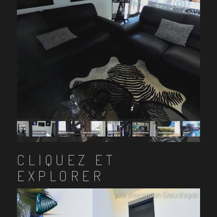
CLIQUEZ ET
EXPLORER