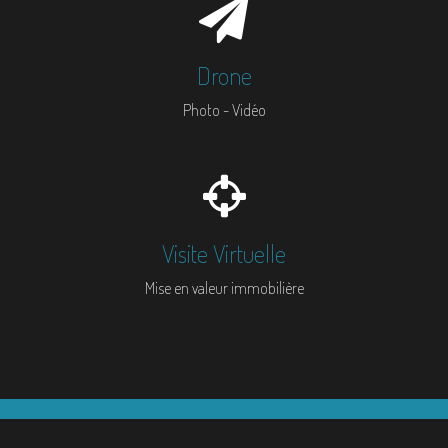
Drone
Photo - Vidéo
Visite Virtuelle
Mise en valeur immobilière