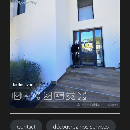
Contact
découvrez nos services