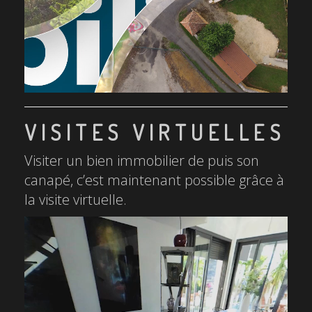
VISITES VIRTUELLES
Visiter un bien immobilier de puis son
canapé, c’est maintenant possible grâce à
la visite virtuelle.