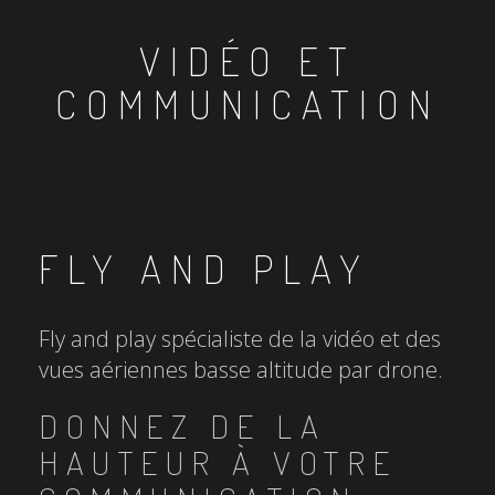
VIDÉO ET
COMMUNICATION
FLY AND PLAY
Fly and play spécialiste de la vidéo et des
vues aériennes basse altitude par drone.
DONNEZ DE LA
HAUTEUR À VOTRE