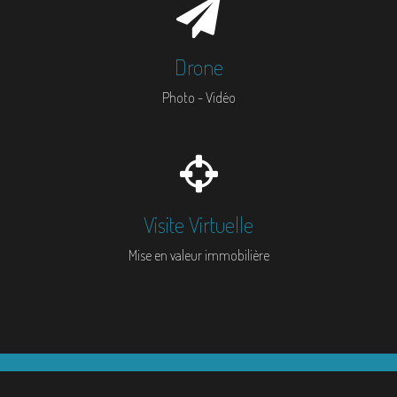
Drone
Photo - Vidéo
Visite Virtuelle
Mise en valeur immobilière