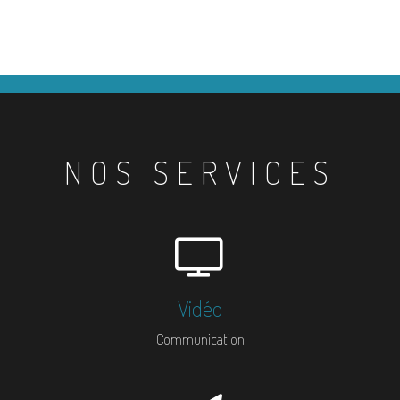
NOS SERVICES
Vidéo
Communication