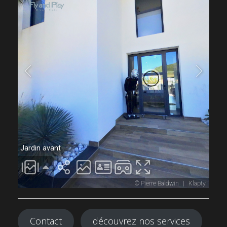
Contact
découvrez nos services