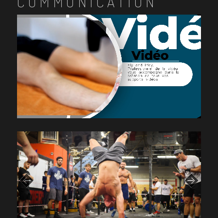
COMMUNICATION