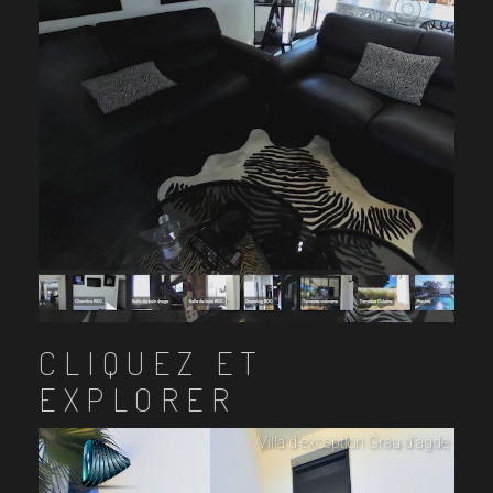
CLIQUEZ ET
EXPLORER