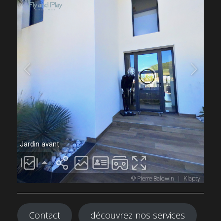
Contact
découvrez nos services