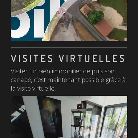
VISITES VIRTUELLES
Visiter un bien immobilier de puis son
canapé, c’est maintenant possible grâce à
la visite virtuelle.