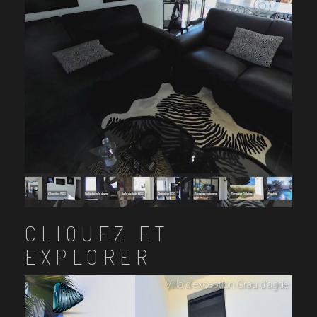
CLIQUEZ ET
EXPLORER