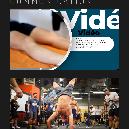
COMMUNICATION