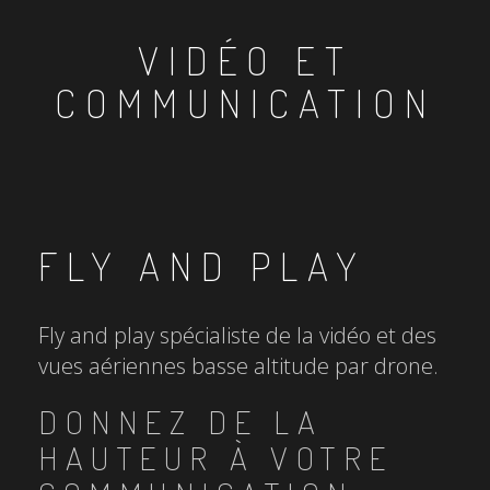
VIDÉO ET
COMMUNICATION
FLY AND PLAY
Fly and play spécialiste de la vidéo et des
vues aériennes basse altitude par drone.
DONNEZ DE LA
HAUTEUR À VOTRE