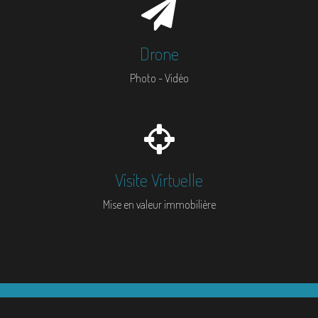
Drone
Photo - Vidéo
Visite Virtuelle
Mise en valeur immobilière