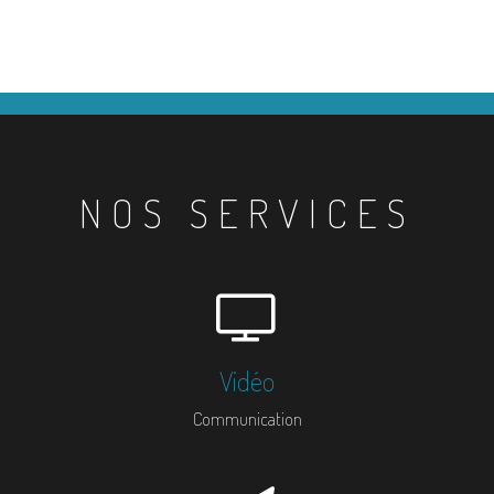
NOS SERVICES
Vidéo
Communication