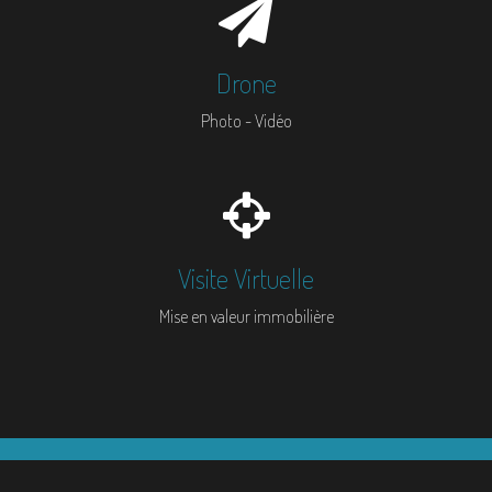
Drone
Photo - Vidéo
Visite Virtuelle
Mise en valeur immobilière