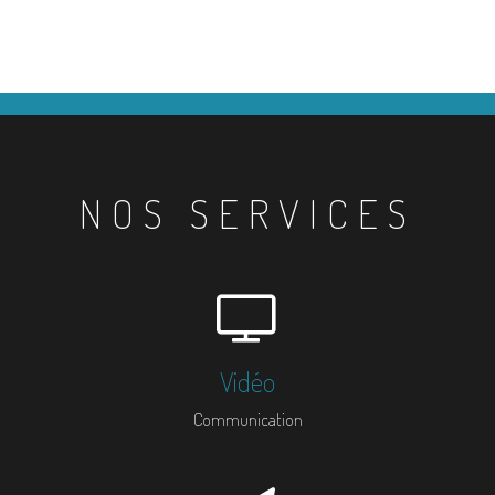
NOS SERVICES
Vidéo
Communication