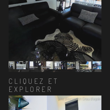
CLIQUEZ ET
EXPLORER