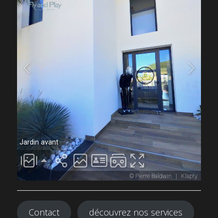
Contact
découvrez nos services