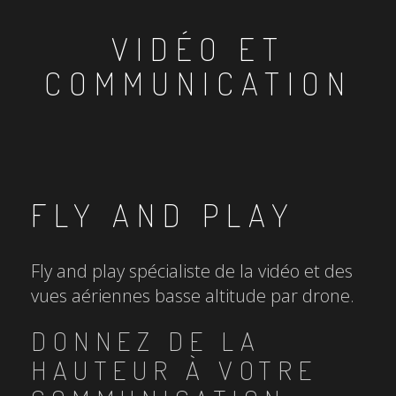
VIDÉO ET
COMMUNICATION
FLY AND PLAY
Fly and play spécialiste de la vidéo et des
vues aériennes basse altitude par drone.
DONNEZ DE LA
HAUTEUR À VOTRE