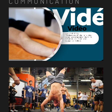
COMMUNICATION