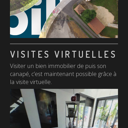
VISITES VIRTUELLES
Visiter un bien immobilier de puis son
canapé, c’est maintenant possible grâce à
la visite virtuelle.