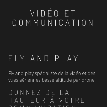
VIDÉO ET
COMMUNICATION
FLY AND PLAY
Fly and play spécialiste de la vidéo et des
vues aériennes basse altitude par drone.
DONNEZ DE LA
HAUTEUR À VOTRE