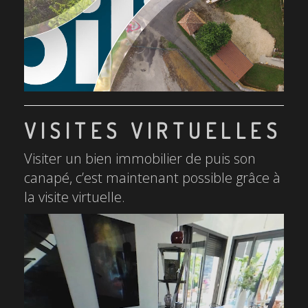
VISITES VIRTUELLES
Visiter un bien immobilier de puis son
canapé, c’est maintenant possible grâce à
la visite virtuelle.