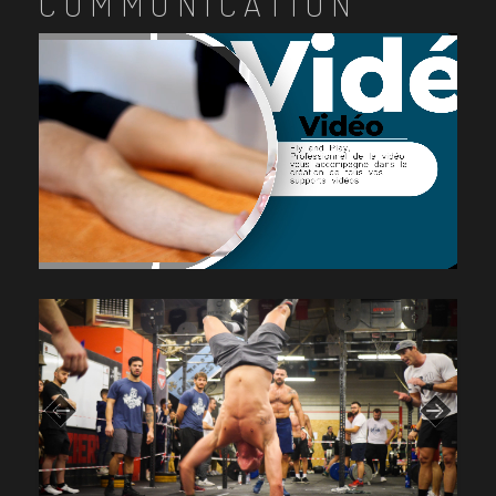
COMMUNICATION