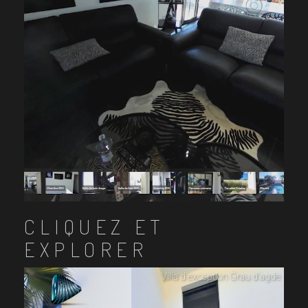
CLIQUEZ ET
EXPLORER