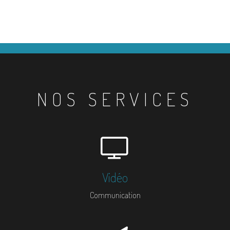
NOS SERVICES
Vidéo
Communication