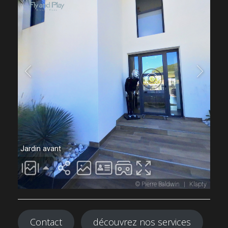
Contact
découvrez nos services