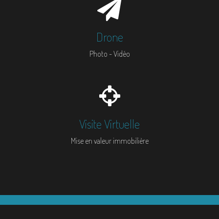
Drone
Photo - Vidéo
Visite Virtuelle
Mise en valeur immobilière