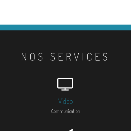
NOS SERVICES
Vidéo
Communication