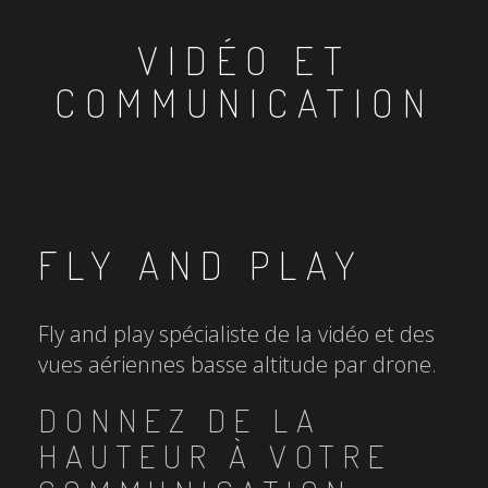
VIDÉO ET
COMMUNICATION
FLY AND PLAY
Fly and play spécialiste de la vidéo et des
vues aériennes basse altitude par drone.
DONNEZ DE LA
HAUTEUR À VOTRE