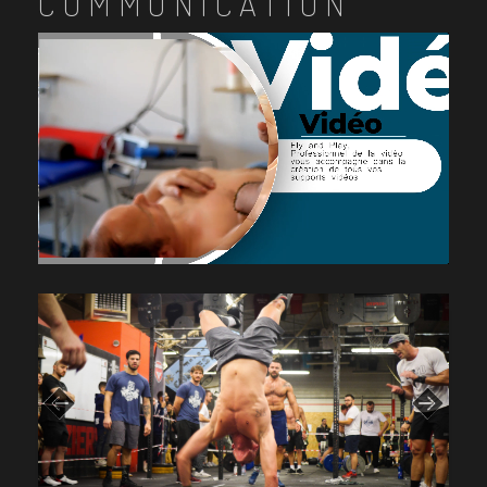
COMMUNICATION