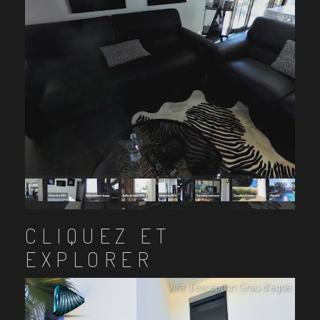
CLIQUEZ ET
EXPLORER