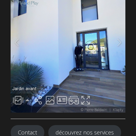
Contact
découvrez nos services