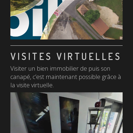
VISITES VIRTUELLES
Visiter un bien immobilier de puis son
canapé, c’est maintenant possible grâce à
la visite virtuelle.