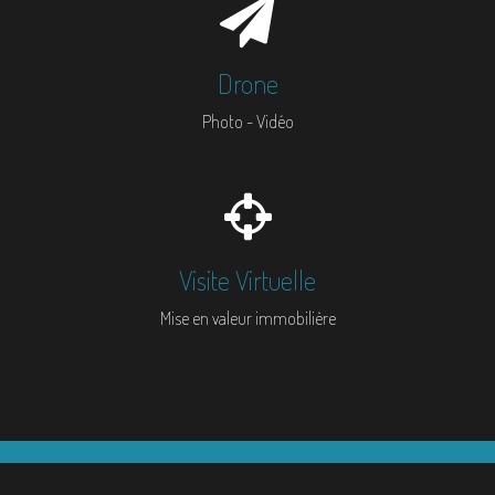
Drone
Photo - Vidéo
Visite Virtuelle
Mise en valeur immobilière