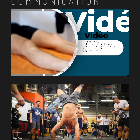
COMMUNICATION