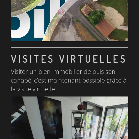
VISITES VIRTUELLES
Visiter un bien immobilier de puis son
canapé, c’est maintenant possible grâce à
la visite virtuelle.