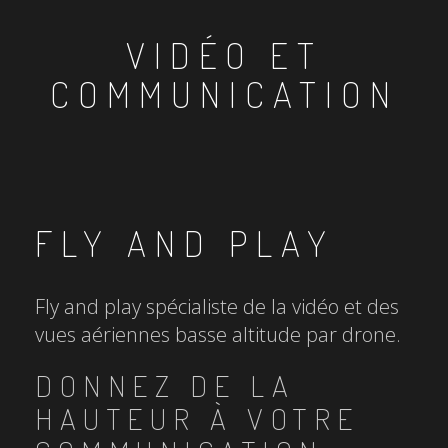
VIDÉO ET
COMMUNICATION
FLY AND PLAY
Fly and play spécialiste de la vidéo et des
vues aériennes basse altitude par drone.
DONNEZ DE LA
HAUTEUR À VOTRE