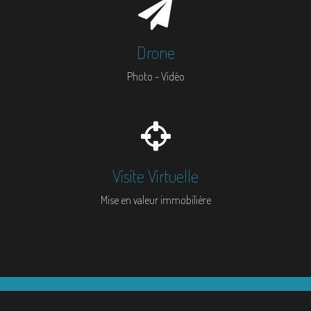
Drone
Photo - Vidéo
Visite Virtuelle
Mise en valeur immobilière