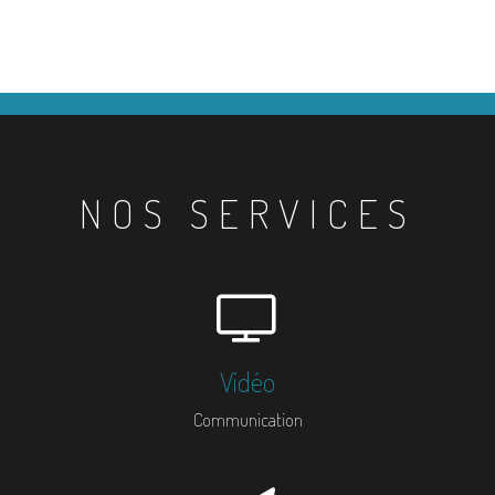
NOS SERVICES
Vidéo
Communication