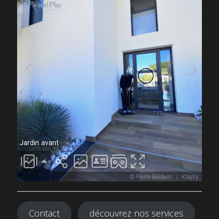
Contact
découvrez nos services