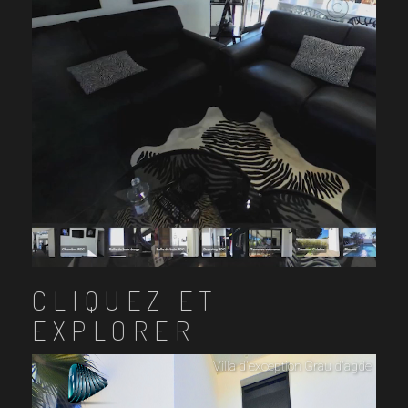
CLIQUEZ ET
EXPLORER