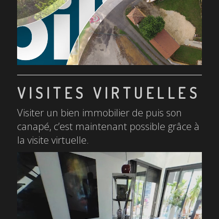
VISITES VIRTUELLES
Visiter un bien immobilier de puis son
canapé, c’est maintenant possible grâce à
la visite virtuelle.