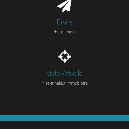
Drone
Photo - Vidéo
Visite Virtuelle
Mise en valeur immobilière