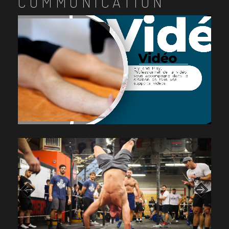
COMMUNICATION