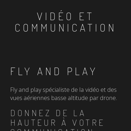
VIDÉO ET
COMMUNICATION
FLY AND PLAY
Fly and play spécialiste de la vidéo et des
vues aériennes basse altitude par drone.
DONNEZ DE LA
HAUTEUR À VOTRE