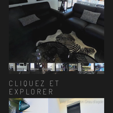
CLIQUEZ ET
EXPLORER