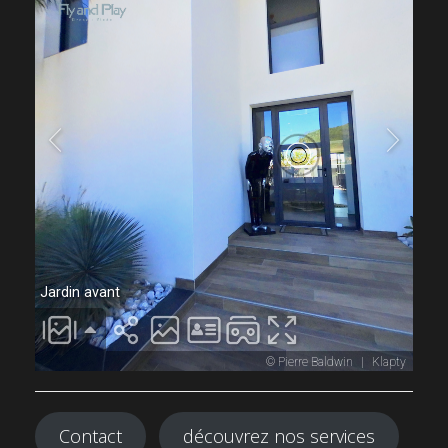
Contact
découvrez nos services