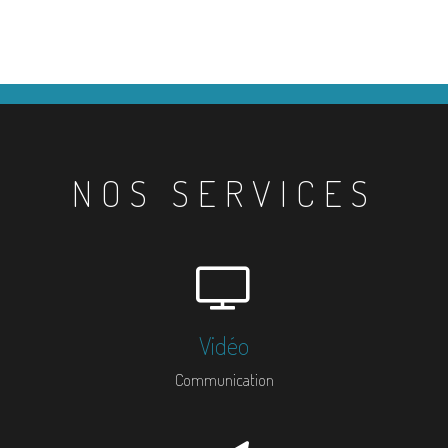
NOS SERVICES
Vidéo
Communication