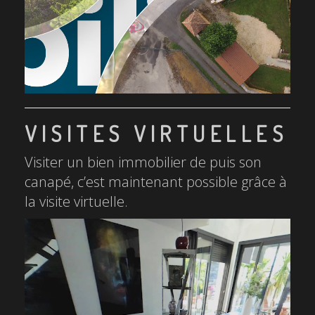
VISITES VIRTUELLES
Visiter un bien immobilier de puis son
canapé, c’est maintenant possible grâce à
la visite virtuelle.