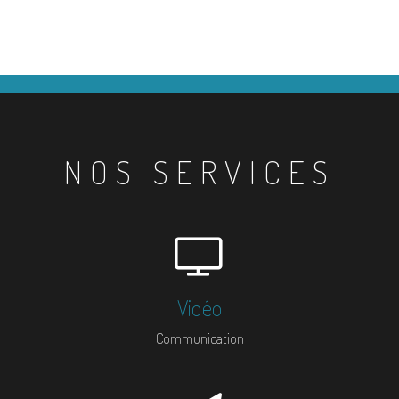
NOS SERVICES
Vidéo
Communication