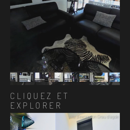
CLIQUEZ ET
EXPLORER