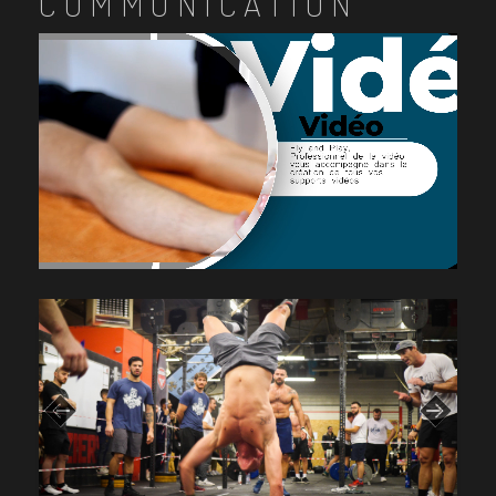
COMMUNICATION