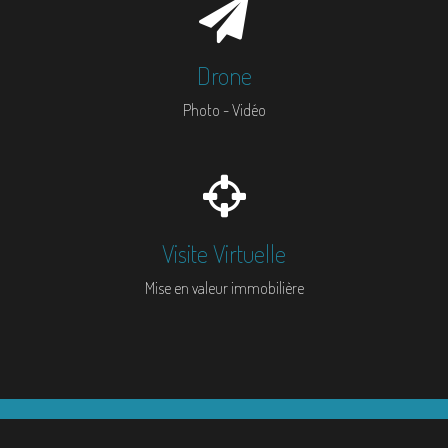
Drone
Photo - Vidéo
Visite Virtuelle
Mise en valeur immobilière