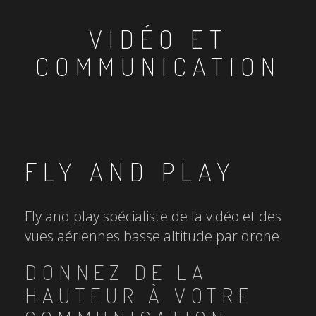
VIDÉO ET
COMMUNICATION
FLY AND PLAY
Fly and play spécialiste de la vidéo et des
vues aériennes basse altitude par drone.
DONNEZ DE LA
HAUTEUR À VOTRE