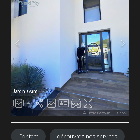
Contact
découvrez nos services